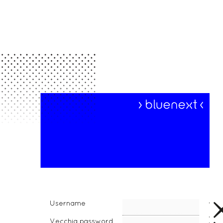
Username
Vecchia password