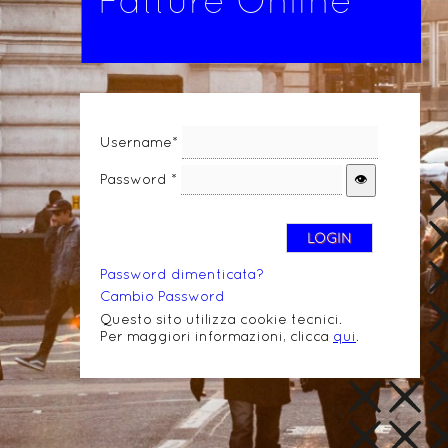
Fatture Online
Username*
Password *
Password dimenticata?
Cambio Password
Questo sito utilizza cookie tecnici.
Per maggiori informazioni, clicca
qui
.