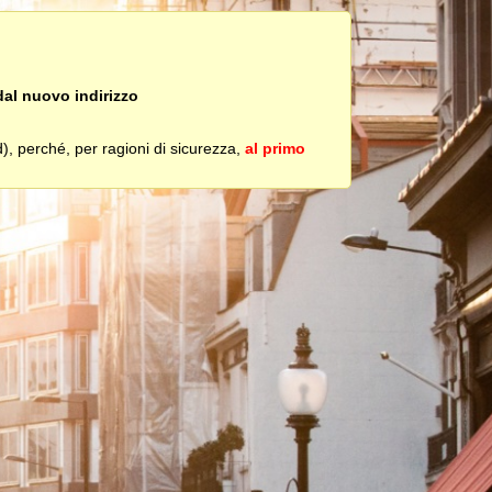
dal nuovo indirizzo
), perché, per ragioni di sicurezza,
al primo